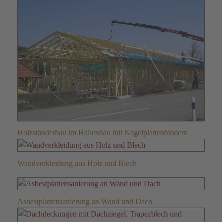
Holzständerbau im Hallenbau mit Nagelplattenbindern
Wandverkleidung aus Holz und Blech
Asbestplattensanierung an Wand und Dach