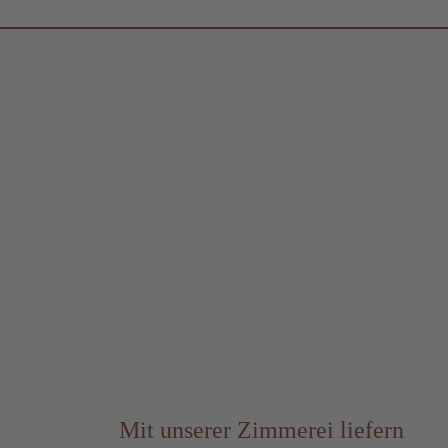
Mit unserer Zimmerei liefern