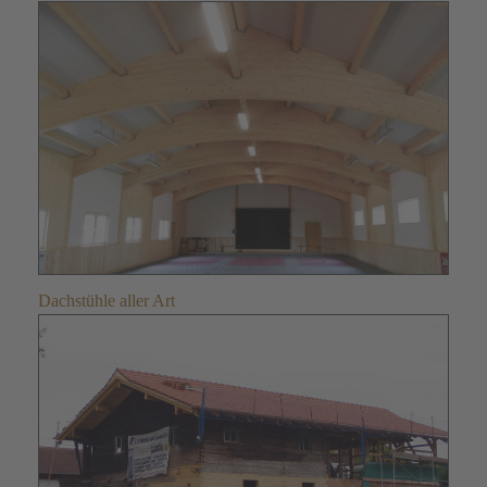
Dachstühle aller Art