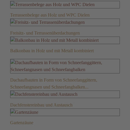
Terrassenbelege aus Holz und WPC Dielen
Freisitz- und Terrassenüberdachungen
Balkonbau in Holz und mit Metall kombiniert
Dachaufbauten in Form von Schneefanggittern,
Schneefangnasen und Schneefangbalken...
Dachfenstereinbau und Austausch
Gartenzäune