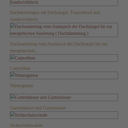
Dachdeckungen mit Dachziegel, Trapezblech und
Sandwichblech
Dachsanierung vom Austausch der Dachziegel bis zur
energetischen...
Carportbau
Wintergärten
Gartenhäuser und Gartenzäune
Sichtschutzwände