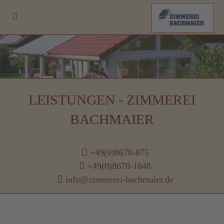
LEISTUNGEN - ZIMMEREI
BACHMAIER
+49(0)8670-875
+49(0)8670-1848
info@zimmerei-bachmaier.de